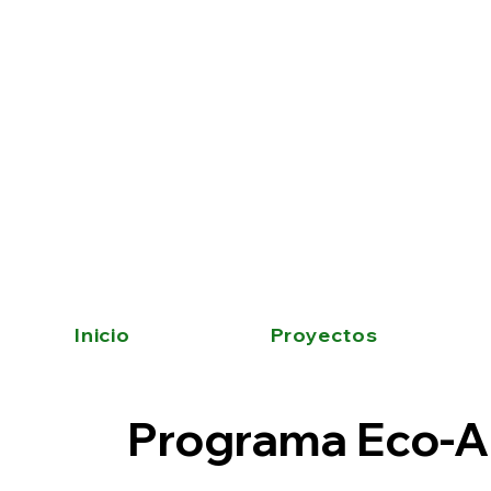
Inicio
Proyectos
Programa Eco-A