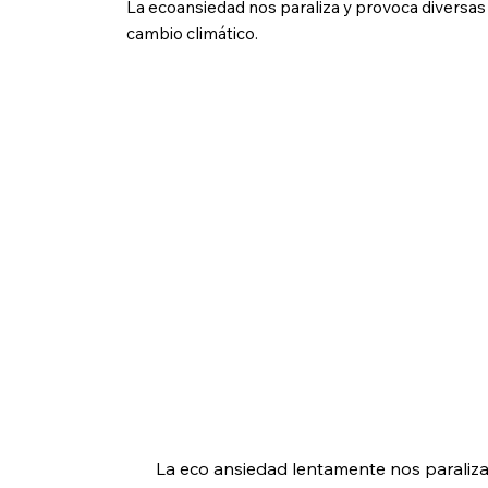
La ecoansiedad nos paraliza y provoca diversas
cambio climático.
La eco ansiedad lentamente nos paraliza