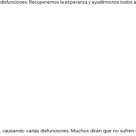
 disfunciones. Recuperemos la esperanza y ayudémonos todos a af
, causando varias disfunciones. Muchos dirán que no sufren