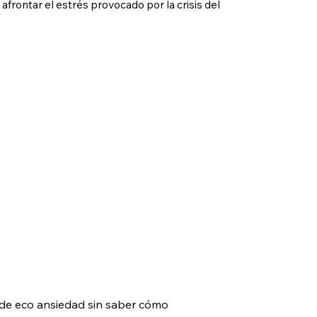
rontar el estrés provocado por la crisis del
 de eco ansiedad sin saber cómo 