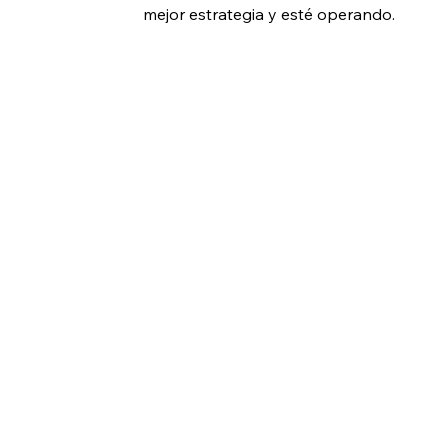
mejor estrategia y esté operando. 