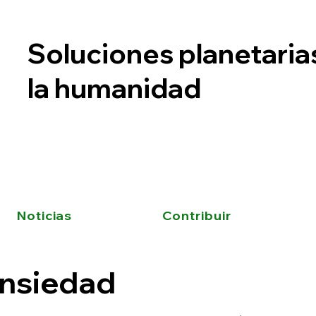
Soluciones planetaria
la humanidad
Noticias
Contribuir
nsiedad