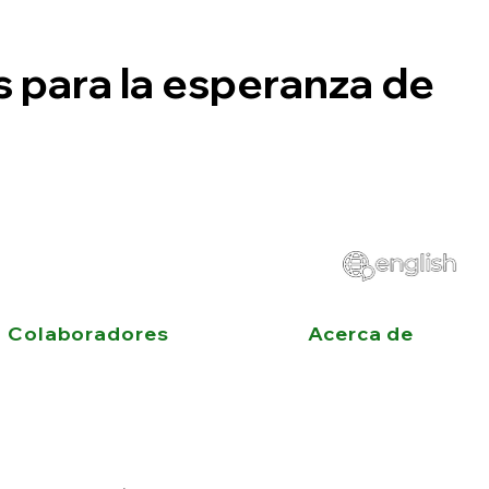
s para la esperanza de
Colaboradores
Acerca de