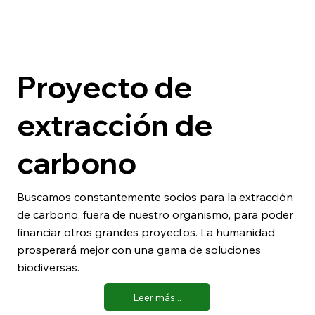
Proyecto de
extracción de
carbono
Buscamos constantemente socios para la extracción
de carbono, fuera de nuestro organismo, para poder
financiar otros grandes proyectos. La humanidad
prosperará mejor con una gama de soluciones
biodiversas.
Leer más...