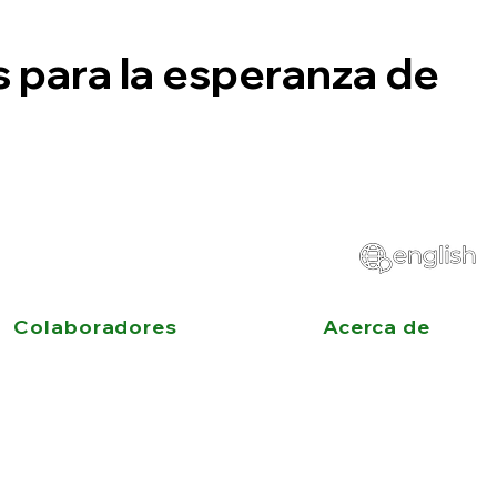
s para la esperanza de
Colaboradores
Acerca de