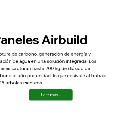
aneles Airbuild
tura de carbono, generación de energía y
tración de agua en una solución integrada. Los
eles capturan hasta 200 kg de dióxido de
bono al año por unidad, lo que equivale al trabajo
15 árboles maduros.
Leer más...