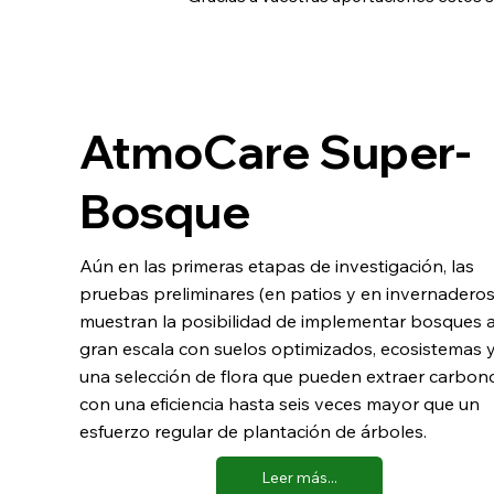
AtmoCare Super-
Bosque
Aún en las primeras etapas de investigación, las
pruebas preliminares (en patios y en invernaderos
muestran la posibilidad de implementar bosques 
gran escala con suelos optimizados, ecosistemas 
una selección de flora que pueden extraer carbon
con una eficiencia hasta seis veces mayor que un
esfuerzo regular de plantación de árboles.
Leer más...